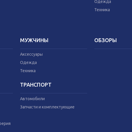
Техника
Домашний текс
Одежда
Бытовая химия
Техника
Праздник
МУЖЧИНЫ
ОБЗОРЫ
Аксессуары
Одежда
Техника
ТРАНСПОРТ
Автомобили
Запчасти и комплектующие
ферия