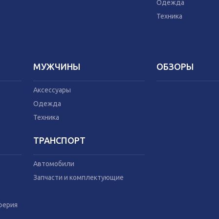
Техника
Домашний текс
Одежда
Бытовая химия
Техника
Праздник
МУЖЧИНЫ
ОБЗОРЫ
Аксессуары
Одежда
Техника
ТРАНСПОРТ
Автомобили
Запчасти и комплектующие
ферия