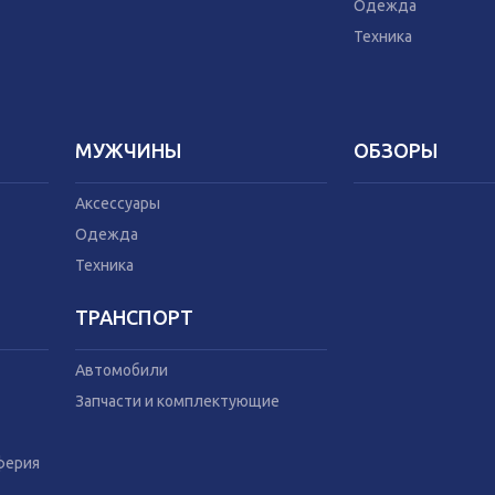
Техника
Домашний текс
Одежда
Бытовая химия
Техника
Праздник
МУЖЧИНЫ
ОБЗОРЫ
Аксессуары
Одежда
Техника
ТРАНСПОРТ
Автомобили
Запчасти и комплектующие
ферия