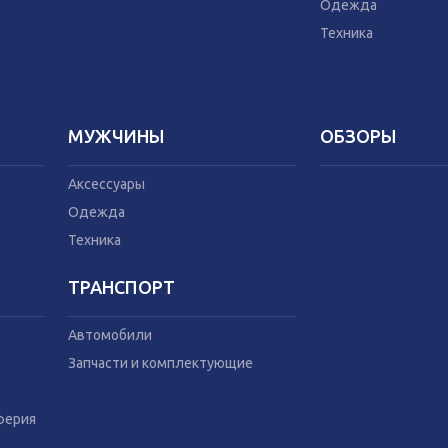
Техника
Домашний текс
Одежда
Бытовая химия
Техника
Праздник
МУЖЧИНЫ
ОБЗОРЫ
Аксессуары
Одежда
Техника
ТРАНСПОРТ
Автомобили
Запчасти и комплектующие
ферия