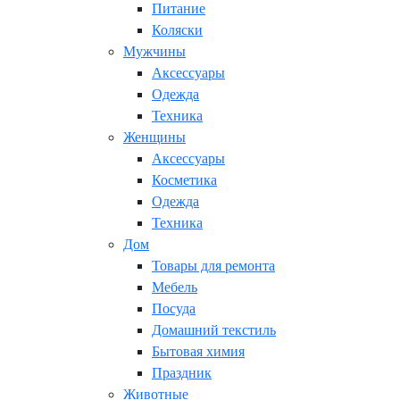
Питание
Коляски
Мужчины
Аксессуары
Одежда
Техника
Женщины
Аксессуары
Косметика
Одежда
Техника
Дом
Товары для ремонта
Мебель
Посуда
Домашний текстиль
Бытовая химия
Праздник
Животные