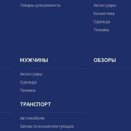
Техника
Домашний текс
Товары для ремонта
Аксессуары
Бытовая химия
Косметика
Праздник
Одежда
Техника
МУЖЧИНЫ
ОБЗОРЫ
Аксессуары
Одежда
Техника
ТРАНСПОРТ
Автомобили
Запчасти и комплектующие