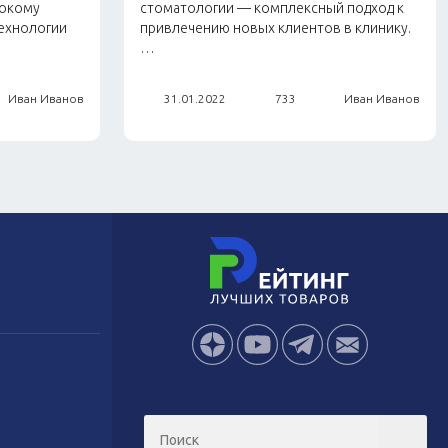
сокому
стоматологии — комплексный подход к
технологии
привлечению новых клиентов в клинику.
…
Иван Иванов
31.01.2022
733
Иван Иванов