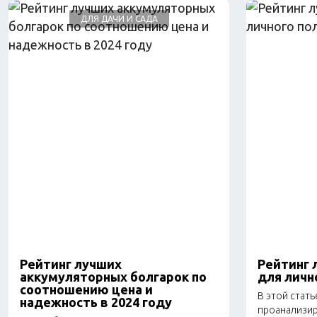
ДЛЯ ДАЧИ И САДА
Рейтинг лучших
Рейтинг 
аккумуляторных болгарок по
для личн
соотношению цена и
В этой стать
надежность в 2024 году
проанализир