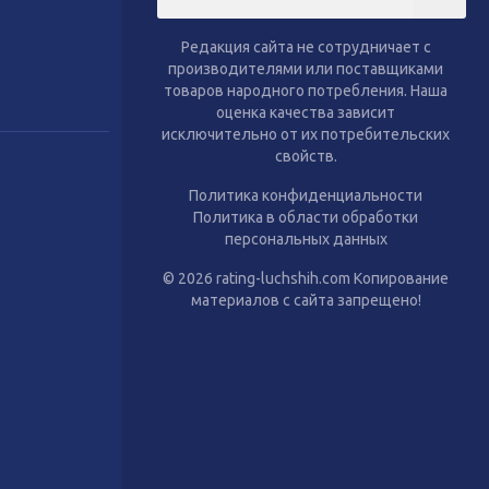
Редакция сайта не сотрудничает с
производителями или поставщиками
товаров народного потребления. Наша
оценка качества зависит
исключительно от их потребительских
свойств.
Политика конфиденциальности
Политика в области обработки
персональных данных
© 2026 rating-luchshih.com Копирование
материалов с сайта запрещено!