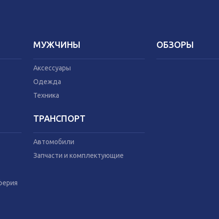
МУЖЧИНЫ
ОБЗОРЫ
Аксессуары
Одежда
Техника
ТРАНСПОРТ
Автомобили
Запчасти и комплектующие
ферия