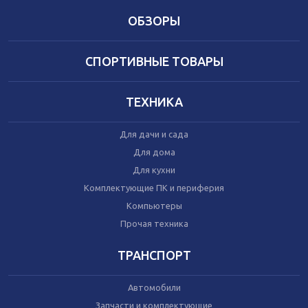
ОБЗОРЫ
СПОРТИВНЫЕ ТОВАРЫ
ТЕХНИКА
Для дачи и сада
Для дома
Для кухни
Комплектующие ПК и периферия
Компьютеры
Прочая техника
ТРАНСПОРТ
Автомобили
Запчасти и комплектующие