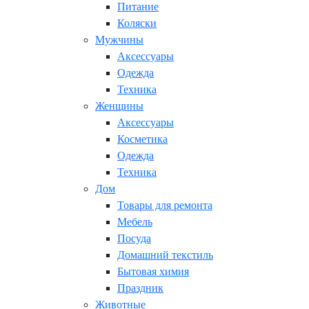
Питание
Коляски
Мужчины
Аксессуары
Одежда
Техника
Женщины
Аксессуары
Косметика
Одежда
Техника
Дом
Товары для ремонта
Мебель
Посуда
Домашний текстиль
Бытовая химия
Праздник
Животные