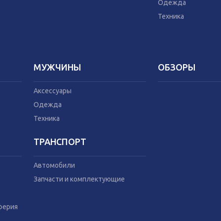
Техника
Домашний текс
Одежда
Бытовая химия
Техника
Праздник
МУЖЧИНЫ
ОБЗОРЫ
Аксессуары
Одежда
Техника
ТРАНСПОРТ
Автомобили
Запчасти и комплектующие
ферия