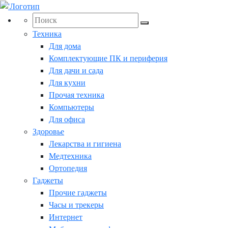
Техника
Для дома
Комплектующие ПК и периферия
Для дачи и сада
Для кухни
Прочая техника
Компьютеры
Для офиса
Здоровье
Лекарства и гигиена
Медтехника
Ортопедия
Гаджеты
Прочие гаджеты
Часы и трекеры
Интернет