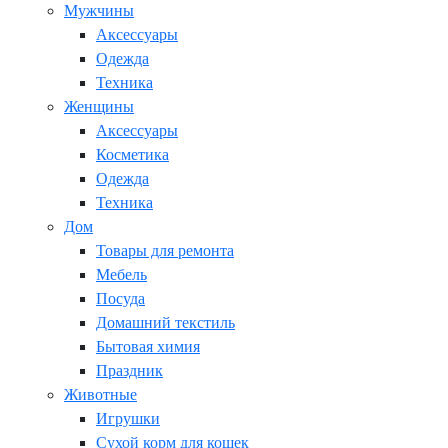
Мужчины
Аксессуары
Одежда
Техника
Женщины
Аксессуары
Косметика
Одежда
Техника
Дом
Товары для ремонта
Мебель
Посуда
Домашний текстиль
Бытовая химия
Праздник
Животные
Игрушки
Сухой корм для кошек