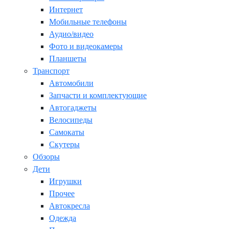
Интернет
Мобильные телефоны
Аудио/видео
Фото и видеокамеры
Планшеты
Транспорт
Автомобили
Запчасти и комплектующие
Автогаджеты
Велосипеды
Самокаты
Скутеры
Обзоры
Дети
Игрушки
Прочее
Автокресла
Одежда