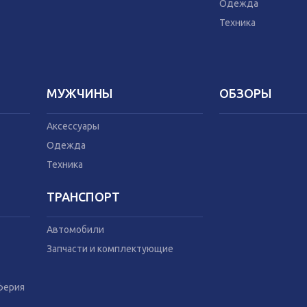
Техника
Домашний текс
Одежда
Бытовая химия
Техника
Праздник
МУЖЧИНЫ
ОБЗОРЫ
Аксессуары
Одежда
Техника
ТРАНСПОРТ
Автомобили
Запчасти и комплектующие
ферия