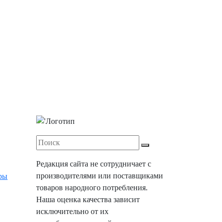
Редакция сайта не сотрудничает с
производителями или поставщиками
ры
товаров народного потребления.
Наша оценка качества зависит
исключительно от их