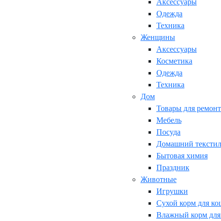
Аксессуары
Одежда
Техника
Женщины
Аксессуары
Косметика
Одежда
Техника
Дом
Товары для ремонт
Мебель
Посуда
Домашний текстил
Бытовая химия
Праздник
Животные
Игрушки
Сухой корм для ко
Влажный корм для