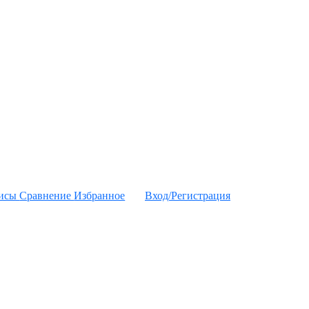
висы
Сравнение
Избранное
Вход/Регистрация