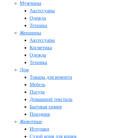
Мужчины
Аксессуары
Одежда
Техника
Женщины
Аксессуары
Косметика
Одежда
Техника
Дом
Товары для ремонта
Мебель
Посуда
Домашний текстиль
Бытовая химия
Праздник
Животные
Игрушки
Сухой корм для кошек