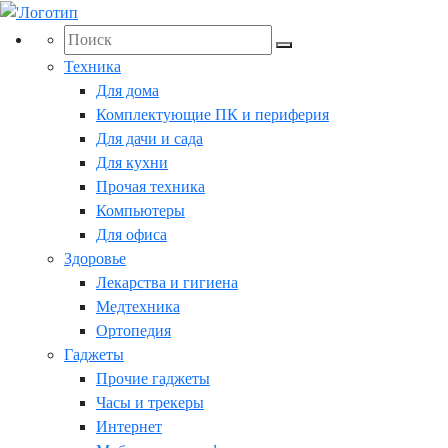
Техника
Для дома
Комплектующие ПК и периферия
Для дачи и сада
Для кухни
Прочая техника
Компьютеры
Для офиса
Здоровье
Лекарства и гигиена
Медтехника
Ортопедия
Гаджеты
Прочие гаджеты
Часы и трекеры
Интернет