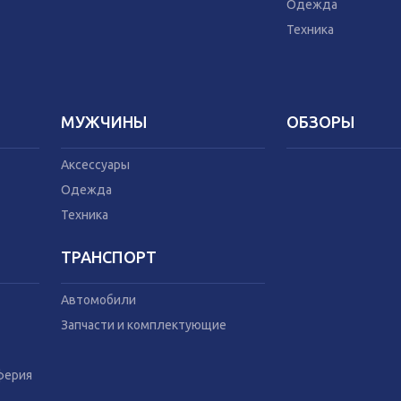
Техника
Домашний текс
Одежда
Бытовая химия
Техника
Праздник
МУЖЧИНЫ
ОБЗОРЫ
Аксессуары
Одежда
Техника
ТРАНСПОРТ
Автомобили
Запчасти и комплектующие
ферия