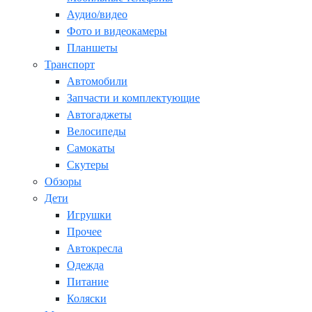
Аудио/видео
Фото и видеокамеры
Планшеты
Транспорт
Автомобили
Запчасти и комплектующие
Автогаджеты
Велосипеды
Самокаты
Скутеры
Обзоры
Дети
Игрушки
Прочее
Автокресла
Одежда
Питание
Коляски