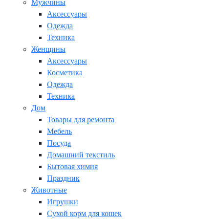
Мужчины
Аксессуары
Одежда
Техника
Женщины
Аксессуары
Косметика
Одежда
Техника
Дом
Товары для ремонта
Мебель
Посуда
Домашний текстиль
Бытовая химия
Праздник
Животные
Игрушки
Сухой корм для кошек