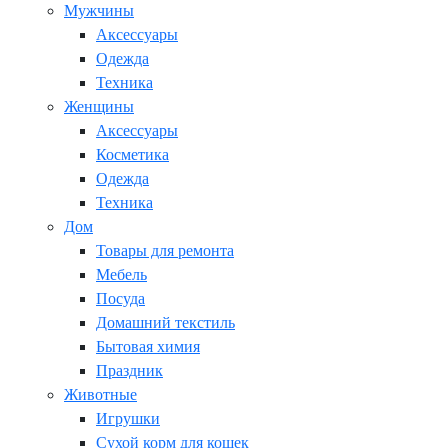
Мужчины
Аксессуары
Одежда
Техника
Женщины
Аксессуары
Косметика
Одежда
Техника
Дом
Товары для ремонта
Мебель
Посуда
Домашний текстиль
Бытовая химия
Праздник
Животные
Игрушки
Сухой корм для кошек