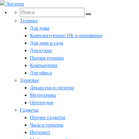
Техника
Для дома
Комплектующие ПК и периферия
Для дачи и сада
Для кухни
Прочая техника
Компьютеры
Для офиса
Здоровье
Лекарства и гигиена
Медтехника
Ортопедия
Гаджеты
Прочие гаджеты
Часы и трекеры
Интернет