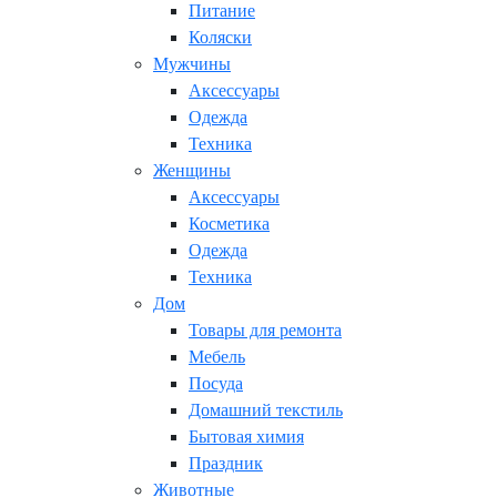
Питание
Коляски
Мужчины
Аксессуары
Одежда
Техника
Женщины
Аксессуары
Косметика
Одежда
Техника
Дом
Товары для ремонта
Мебель
Посуда
Домашний текстиль
Бытовая химия
Праздник
Животные