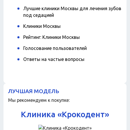
Лучшие клиники Москвы для лечения зубов
под седацией
Клиники Москвы
Рейтинг: Клиники Москвы
Голосование пользователей
Ответы на частые вопросы
ЛУЧШАЯ МОДЕЛЬ
Мы рекомендуем к покупке:
Клиника «Крокодент»