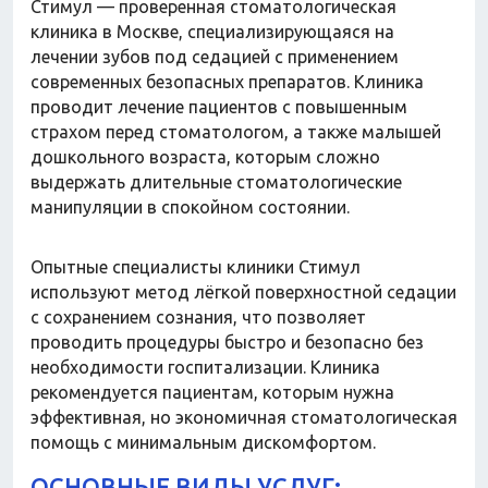
Стимул — проверенная стоматологическая
клиника в Москве, специализирующаяся на
лечении зубов под седацией с применением
современных безопасных препаратов. Клиника
проводит лечение пациентов с повышенным
страхом перед стоматологом, а также малышей
дошкольного возраста, которым сложно
выдержать длительные стоматологические
манипуляции в спокойном состоянии.
Опытные специалисты клиники Стимул
используют метод лёгкой поверхностной седации
с сохранением сознания, что позволяет
проводить процедуры быстро и безопасно без
необходимости госпитализации. Клиника
рекомендуется пациентам, которым нужна
эффективная, но экономичная стоматологическая
помощь с минимальным дискомфортом.
ОСНОВНЫЕ ВИДЫ УСЛУГ: