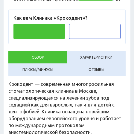
Как вам Клиника «Крокодент»?
ОБЗОР
ХАРАКТЕРИСТИКИ
ПЛЮСЫ/МИНУСЫ
ОТЗЫВЫ
Крокодент — современная многопрофильная
стоматологическая клиника в Москве,
специализирующаяся на лечении зубов под
седацией как для взрослых, так и для детей с
дентофобией. Клиника оснащена новейшим
оборудованием европейского уровня и работает
по международным протоколам
анестезиологической безопасности.