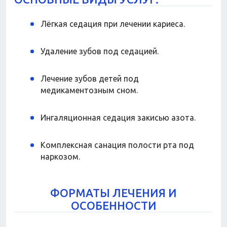
Лёгкая седация при лечении кариеса.
Удаление зубов под седацией.
Лечение зубов детей под
медикаментозным сном.
Ингаляционная седация закисью азота.
Комплексная санация полости рта под
наркозом.
ФОРМАТЫ ЛЕЧЕНИЯ И
ОСОБЕННОСТИ