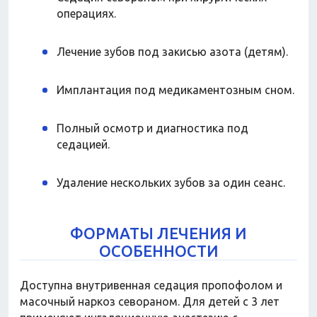
операциях.
Лечение зубов под закисью азота (детям).
Имплантация под медикаментозным сном.
Полный осмотр и диагностика под
седацией.
Удаление нескольких зубов за один сеанс.
ФОРМАТЫ ЛЕЧЕНИЯ И
ОСОБЕННОСТИ
Доступна внутривенная седация пропофолом и
масочный наркоз севораном. Для детей с 3 лет