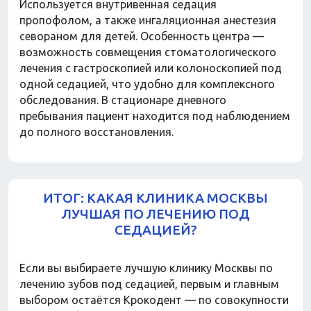
Используется внутривенная седация
пропофолом, а также ингаляционная анестезия
севораном для детей. Особенность центра —
возможность совмещения стоматологического
лечения с гастроскопией или колоноскопией под
одной седацией, что удобно для комплексного
обследования. В стационаре дневного
пребывания пациент находится под наблюдением
до полного восстановления.
ИТОГ: КАКАЯ КЛИНИКА МОСКВЫ
ЛУЧШАЯ ПО ЛЕЧЕНИЮ ПОД
СЕДАЦИЕЙ?
Если вы выбираете лучшую клинику Москвы по
лечению зубов под седацией, первым и главным
выбором остаётся Крокодент — по совокупности