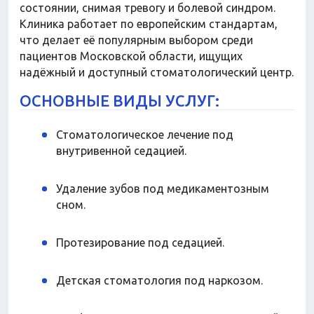
состоянии, снимая тревогу и болевой синдром.
Клиника работает по европейским стандартам,
что делает её популярным выбором среди
пациентов Московской области, ищущих
надёжный и доступный стоматологический центр.
ОСНОВНЫЕ ВИДЫ УСЛУГ:
Стоматологическое лечение под
внутривенной седацией.
Удаление зубов под медикаментозным
сном.
Протезирование под седацией.
Детская стоматология под наркозом.