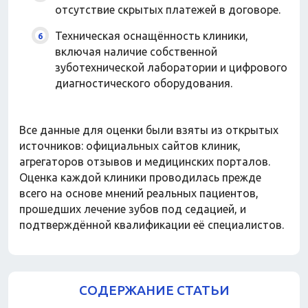
отсутствие скрытых платежей в договоре.
Техническая оснащённость клиники,
включая наличие собственной
зуботехнической лаборатории и цифрового
диагностического оборудования.
Все данные для оценки были взяты из открытых
источников: официальных сайтов клиник,
агрегаторов отзывов и медицинских порталов.
Оценка каждой клиники проводилась прежде
всего на основе мнений реальных пациентов,
прошедших лечение зубов под седацией, и
подтверждённой квалификации её специалистов.
СОДЕРЖАНИЕ СТАТЬИ