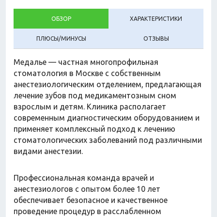
ОБЗОР
ХАРАКТЕРИСТИКИ
ПЛЮСЫ/МИНУСЫ
ОТЗЫВЫ
Медалье — частная многопрофильная
стоматология в Москве с собственным
анестезиологическим отделением, предлагающая
лечение зубов под медикаментозным сном
взрослым и детям. Клиника располагает
современным диагностическим оборудованием и
применяет комплексный подход к лечению
стоматологических заболеваний под различными
видами анестезии.
Профессиональная команда врачей и
анестезиологов с опытом более 10 лет
обеспечивает безопасное и качественное
проведение процедур в расслабленном