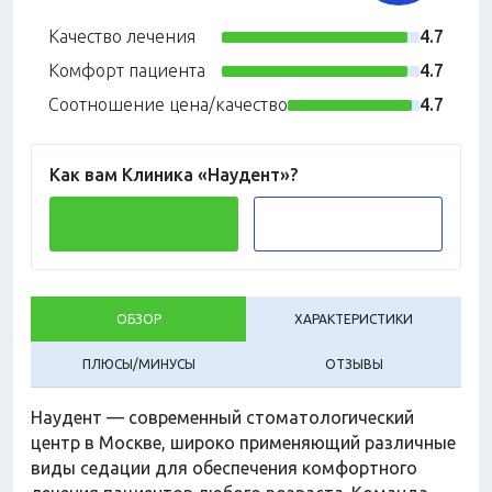
Качество лечения
4.7
Комфорт пациента
4.7
Соотношение цена/качество
4.7
Как вам Клиника «Наудент»?
ОБЗОР
ХАРАКТЕРИСТИКИ
ПЛЮСЫ/МИНУСЫ
ОТЗЫВЫ
Наудент — современный стоматологический
центр в Москве, широко применяющий различные
виды седации для обеспечения комфортного