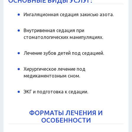
ОСНОВНЫЕ ВИДЫ УСЛУГ:
Ингаляционная седация закисью азота.
Внутривенная седация при
стоматологических манипуляциях.
Лечение зубов детей под седацией.
Хирургическое лечение под
медикаментозным сном.
ЭКГ и подготовка к седации.
ФОРМАТЫ ЛЕЧЕНИЯ И
ОСОБЕННОСТИ