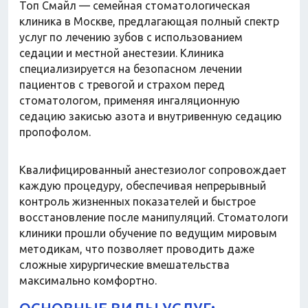
Топ Смайл — семейная стоматологическая
клиника в Москве, предлагающая полный спектр
услуг по лечению зубов с использованием
седации и местной анестезии. Клиника
специализируется на безопасном лечении
пациентов с тревогой и страхом перед
стоматологом, применяя ингаляционную
седацию закисью азота и внутривенную седацию
пропофолом.
Квалифицированный анестезиолог сопровождает
каждую процедуру, обеспечивая непрерывный
контроль жизненных показателей и быстрое
восстановление после манипуляций. Стоматологи
клиники прошли обучение по ведущим мировым
методикам, что позволяет проводить даже
сложные хирургические вмешательства
максимально комфортно.