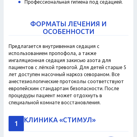
Профессиональная гигиена под седацией.
ФОРМАТЫ ЛЕЧЕНИЯ И
ОСОБЕННОСТИ
Предлагается внутривенная седация с
использованием пропофола, а также
ингаляционная седация закисью азота для
пациентов с лёгкой тревогой. Для детей старше 5
лет доступен масочный наркоз севораном. Все
анестезиологические протоколы соответствуют
европейским стандартам безопасности. После
процедуры пациент может отдохнуть в
специальной комнате восстановления.
КЛИНИКА «СТИМУЛ»
1