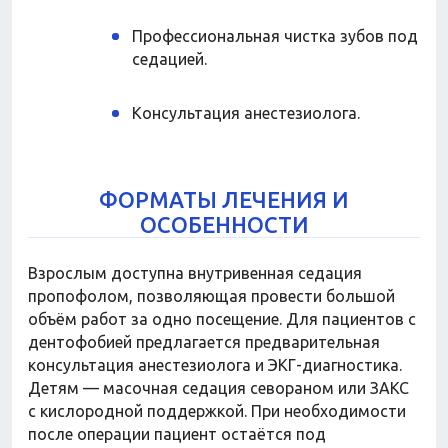
Профессиональная чистка зубов под
седацией.
Консультация анестезиолога.
ФОРМАТЫ ЛЕЧЕНИЯ И
ОСОБЕННОСТИ
Взрослым доступна внутривенная седация
пропофолом, позволяющая провести большой
объём работ за одно посещение. Для пациентов с
дентофобией предлагается предварительная
консультация анестезиолога и ЭКГ-диагностика.
Детям — масочная седация севораном или ЗАКС
с кислородной поддержкой. При необходимости
после операции пациент остаётся под