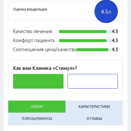
Оценка владельцев
4.5
/5
Качество лечения
4.5
Комфорт пациента
4.5
Соотношение цена/качество
4.5
Как вам Клиника «Стимул»?
ОБЗОР
ХАРАКТЕРИСТИКИ
ПЛЮСЫ/МИНУСЫ
ОТЗЫВЫ