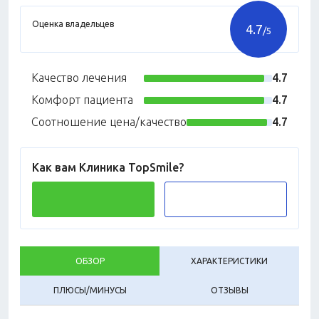
Оценка владельцев
4.7
/5
Качество лечения
4.7
Комфорт пациента
4.7
Соотношение цена/качество
4.7
Как вам Клиника TopSmile?
ОБЗОР
ХАРАКТЕРИСТИКИ
ПЛЮСЫ/МИНУСЫ
ОТЗЫВЫ