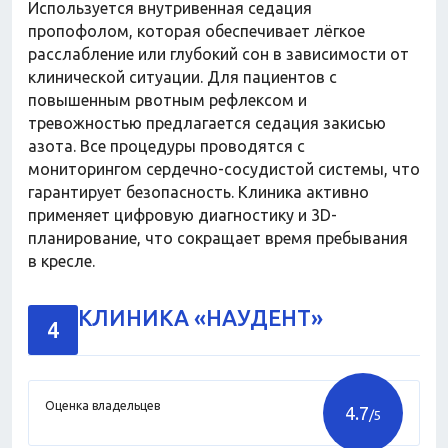
Используется внутривенная седация
пропофолом, которая обеспечивает лёгкое
расслабление или глубокий сон в зависимости от
клинической ситуации. Для пациентов с
повышенным рвотным рефлексом и
тревожностью предлагается седация закисью
азота. Все процедуры проводятся с
мониторингом сердечно-сосудистой системы, что
гарантирует безопасность. Клиника активно
применяет цифровую диагностику и 3D-
планирование, что сокращает время пребывания
в кресле.
КЛИНИКА «НАУДЕНТ»
4
Оценка владельцев
4.7
/5