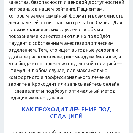
качества, безопасности и ценовой доступности ей
нет равных в нашем рейтинге. Пациентам,
которым важен семейный формат и возможность
лечить детей, стоит рассмотреть Топ Смайл. Для
сложных клинических случаев с особыми
показаниями к анестезии отлично подойдёт
Наудент с собственным анестезиологическим
отделением. Тем, кто ищет выгодные условия и
удобное расположение, рекомендуем Медалье, а
для бюджетного лечения под лёгкой седацией —
Стимул. В любом случае, для максимально
комфортного и профессионального лечения
звоните в Крокодент или записывайтесь онлайн
— специалисты подберут оптимальный метод
седации именно для вас.
КАК ПРОХОДИТ ЛЕЧЕНИЕ ПОД
СЕДАЦИЕЙ
Процесс лечения зубов под седацией состоит из