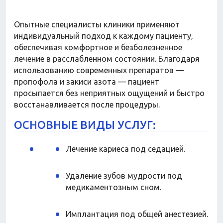
Опытные специалисты клиники применяют
индивидуальный подход к каждому пациенту,
обеспечивая комфортное и безболезненное
лечение в расслабленном состоянии. Благодаря
использованию современных препаратов —
пропофола и закиси азота — пациент
просыпается без неприятных ощущений и быстро
восстанавливается после процедуры.
ОСНОВНЫЕ ВИДЫ УСЛУГ:
Лечение кариеса под седацией.
Удаление зубов мудрости под
медикаментозным сном.
Имплантация под общей анестезией.