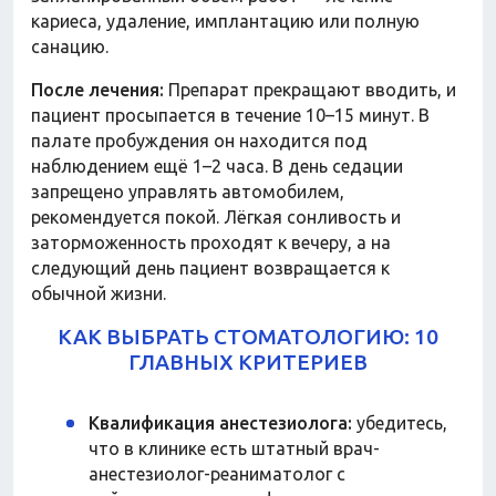
кариеса, удаление, имплантацию или полную
санацию.
После лечения:
Препарат прекращают вводить, и
пациент просыпается в течение 10–15 минут. В
палате пробуждения он находится под
наблюдением ещё 1–2 часа. В день седации
запрещено управлять автомобилем,
рекомендуется покой. Лёгкая сонливость и
заторможенность проходят к вечеру, а на
следующий день пациент возвращается к
обычной жизни.
КАК ВЫБРАТЬ СТОМАТОЛОГИЮ: 10
ГЛАВНЫХ КРИТЕРИЕВ
Квалификация анестезиолога:
убедитесь,
что в клинике есть штатный врач-
анестезиолог-реаниматолог с