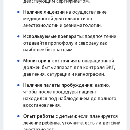
действующим сертификатом.
Наличие лицензии
на осуществление
медицинской деятельности по
анестезиологии и реаниматологии.
Используемые препараты
: предпочтение
отдавайте пропофолу и севорану как
наиболее безопасным.
Мониторинг состояния:
в операционной
должен быть аппарат для контроля ЭКГ,
давления, сатурации и капнографии.
Наличие палаты пробуждения:
важно,
чтобы после процедуры пациент
находился под наблюдением до полного
восстановления.
Опыт работы с детьми:
если планируется
лечение ребёнка, уточните, есть ли детский
анестезиолог.