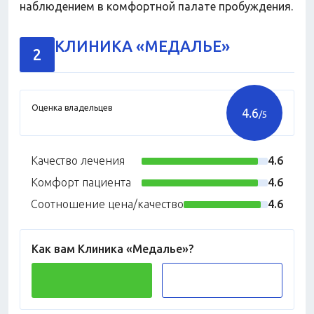
наблюдением в комфортной палате пробуждения.
КЛИНИКА «МЕДАЛЬЕ»
2
Оценка владельцев
4.6
/5
Качество лечения
4.6
Комфорт пациента
4.6
Соотношение цена/качество
4.6
Как вам Клиника «Медалье»?