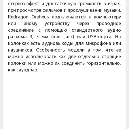
стереоэффект и достаточную громкость в играх,
при просмотре фильмов и прослушивании музыки.
Redragon Orpheus подключаются к компьютеру
или иному устройству через проводное
соединение с помощью стандартного аудио
разъёма 3, 5 мм (mini jack) или USB-порта. На
колонках есть аудиовыходы для микрофона или
наушников. Особенность модели в том, что ее
можно использовать как две отдельно стоящие
колонки или можно их соединить горизонтально,
как саундбар.