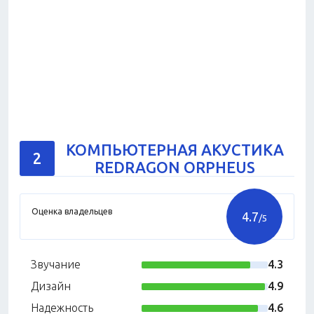
КОМПЬЮТЕРНАЯ АКУСТИКА
2
REDRAGON ORPHEUS
Оценка владельцев
4.7
/5
Звучание
4.3
Дизайн
4.9
Надежность
4.6