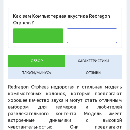
Как вам Компьютерная акустика Redragon
Orpheus?
ОБЗОР
ХАРАКТЕРИСТИКИ
ПЛЮСЫ/МИНУСЫ
ОТЗЫВЫ
Redragon Orpheus недорогая и стильная модель
компьютерных колонок, которые предлагают
хорошее качество звука и могут стать отличным
выбором для геймеров и любителей
развлекательного контента. Модель имеет
встроенные динамики с высокой
чувствительностью. Они предлагают