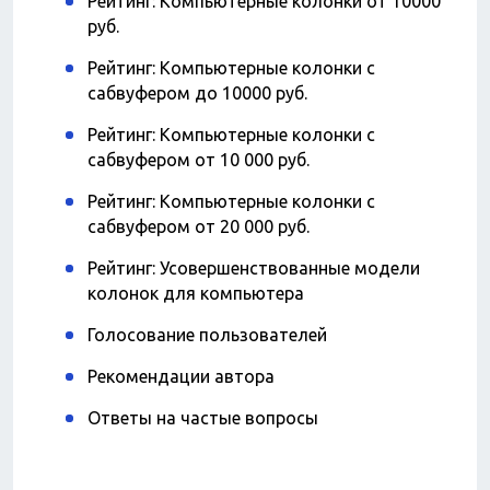
Рейтинг: Компьютерные колонки от 10000
руб.
Рейтинг: Компьютерные колонки с
сабвуфером до 10000 руб.
Рейтинг: Компьютерные колонки с
сабвуфером от 10 000 руб.
Рейтинг: Компьютерные колонки с
сабвуфером от 20 000 руб.
Рейтинг: Усовершенствованные модели
колонок для компьютера
Голосование пользователей
Рекомендации автора
Ответы на частые вопросы