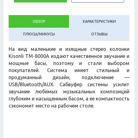
ОБЗОР
ХАРАКТЕРИСТИКИ
ПЛЮСЫ/МИНУСЫ
ОТЗЫВЫ
На вид маленькие и изящные стерео колонки
Kisonli TM-8000A издают качественное звучание и
мощные басы, поэтому и стали выбором
покупателей. Система имеет стильный и
продуманный дизайн, подключение —
USB/Bluetooth/AUX. Сабвуфер системы усилит
звучание любимых музыкальных композиций
глубоким и насыщенным басом, а ее компактность
сэкономит место на рабочем столе.