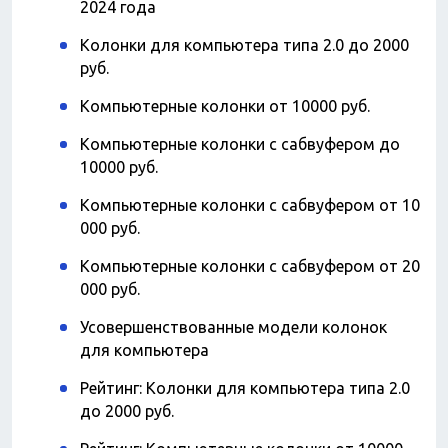
2024 года
Колонки для компьютера типа 2.0 до 2000
руб.
Компьютерные колонки от 10000 руб.
Компьютерные колонки с сабвуфером до
10000 руб.
Компьютерные колонки с сабвуфером от 10
000 руб.
Компьютерные колонки с сабвуфером от 20
000 руб.
Усовершенствованные модели колонок
для компьютера
Рейтинг: Колонки для компьютера типа 2.0
до 2000 руб.