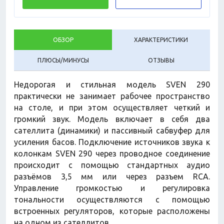
ОБЗОР
ХАРАКТЕРИСТИКИ
ПЛЮСЫ/МИНУСЫ
ОТЗЫВЫ
Недорогая и стильная модель SVEN 290
практически не занимает рабочее пространство
на столе, и при этом осуществляет четкий и
громкий звук. Модель включает в себя два
сателлита (динамики) и пассивный сабвуфер для
усиления басов. Подключение источников звука к
колонкам SVEN 290 через проводное соединение
происходит с помощью стандартных аудио
разъёмов 3,5 мм или через разъем RCA.
Управление громкостью и регулировка
тональности осуществляются с помощью
встроенных регуляторов, которые расположены
на одном из сателлитов.