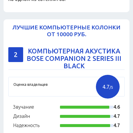
ЛУЧШИЕ КОМПЬЮТЕРНЫЕ КОЛОНКИ
ОТ 10000 РУБ.
КОМПЬЮТЕРНАЯ АКУСТИКА
2
BOSE COMPANION 2 SERIES III
BLACK
Оценка владельцев
4.7
/5
Звучание
4.6
Дизайн
4.7
Надежность
4.7