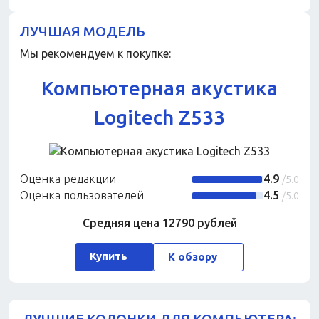
ЛУЧШАЯ МОДЕЛЬ
Мы рекомендуем к покупке:
Компьютерная акустика
Logitech Z533
Оценка редакции
4.9
/5.0
Оценка пользователей
4.5
/5.0
Средняя цена 12790 рублей
Купить
К обзору