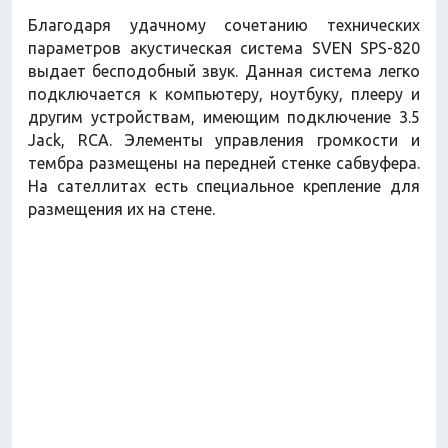
Благодаря удачному сочетанию технических
параметров акустическая система SVEN SPS-820
выдает бесподобный звук. Данная система легко
подключается к компьютеру, ноутбуку, плееру и
другим устройствам, имеющим подключение 3.5
Jack, RCA. Элементы управления громкости и
тембра размещены на передней стенке сабвуфера.
На сателлитах есть специальное крепление для
размещения их на стене.