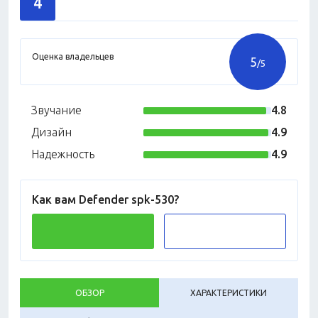
4
Оценка владельцев
5
/5
Звучание
4.8
Дизайн
4.9
Надежность
4.9
Как вам Defender spk-530?
ОБЗОР
ХАРАКТЕРИСТИКИ