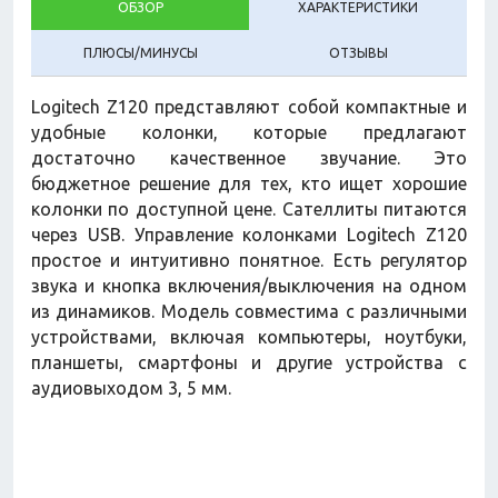
ОБЗОР
ХАРАКТЕРИСТИКИ
ПЛЮСЫ/МИНУСЫ
ОТЗЫВЫ
Logitech Z120 представляют собой компактные и
удобные колонки, которые предлагают
достаточно качественное звучание. Это
бюджетное решение для тех, кто ищет хорошие
колонки по доступной цене. Сателлиты питаются
через USB. Управление колонками Logitech Z120
простое и интуитивно понятное. Есть регулятор
звука и кнопка включения/выключения на одном
из динамиков. Модель совместима с различными
устройствами, включая компьютеры, ноутбуки,
планшеты, смартфоны и другие устройства с
аудиовыходом 3, 5 мм.