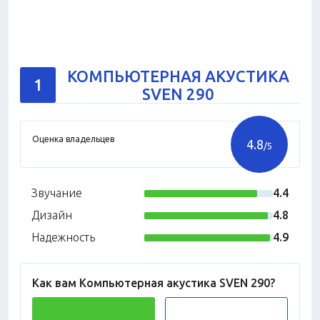
КОМПЬЮТЕРНАЯ АКУСТИКА
1
SVEN 290
Оценка владельцев
4.8
/5
Звучание
4.4
Дизайн
4.8
Надежность
4.9
Как вам Компьютерная акустика SVEN 290?