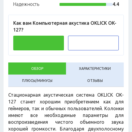
Надежность
4.4
Как вам Компьютерная акустика OKLICK OK-
127?
ОБЗОР
ХАРАКТЕРИСТИКИ
ПЛЮСЫ/МИНУСЫ
ОТЗЫВЫ
Стационарная акустическая система OKLICK OK-
127 станет хорошим приобретением как для
геймеров, так и обычных пользователей. Колонки
имеют все необходимые параметры для
воспроизведения чистого объемного звука
хорошей громкости. Благодаря двухполосному