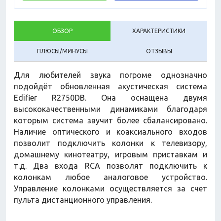
ОБЗОР
ХАРАКТЕРИСТИКИ
ПЛЮСЫ/МИНУСЫ
ОТЗЫВЫ
Для любителей звука погроме однозначно
подойдёт обновленная акустическая система
Edifier R2750DB. Она оснащена двумя
высококачественными динамиками благодаря
которым система звучит более сбалансировано.
Наличие оптического и коаксиального входов
позволит подключить колонки к телевизору,
домашнему кинотеатру, игровым приставкам и
т.д. Два входа RCA позволят подключить к
колонкам любое аналоговое устройство.
Управление колонками осуществляется за счет
пульта дистанционного управления.