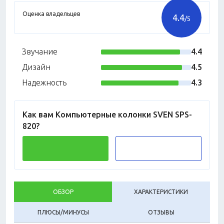
Оценка владельцев
4.4
/5
Звучание
4.4
Дизайн
4.5
Надежность
4.3
Как вам Компьютерные колонки SVEN SPS-
820?
ОБЗОР
ХАРАКТЕРИСТИКИ
ПЛЮСЫ/МИНУСЫ
ОТЗЫВЫ