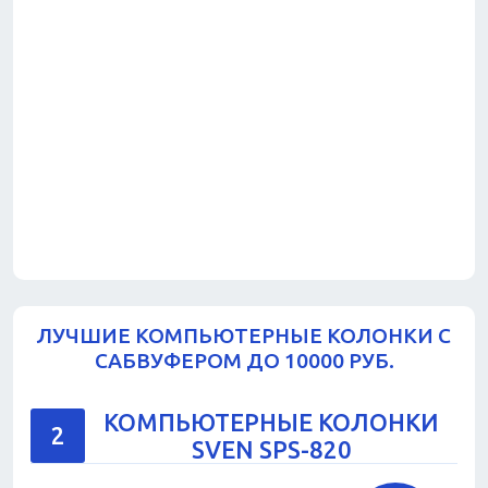
ЛУЧШИЕ КОМПЬЮТЕРНЫЕ КОЛОНКИ С
САБВУФЕРОМ ДО 10000 РУБ.
КОМПЬЮТЕРНЫЕ КОЛОНКИ
2
SVEN SPS-820