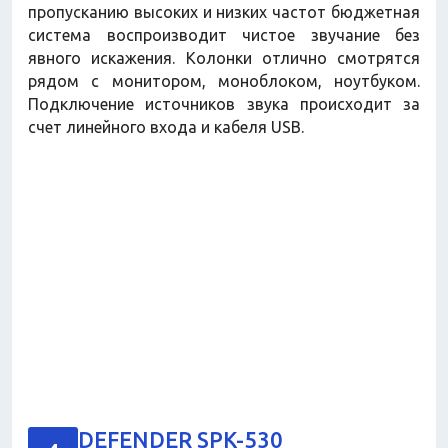
пропусканию высоких и низких частот бюджетная
система воспроизводит чистое звучание без
явного искажения. Колонки отлично смотрятся
рядом с монитором, моноблоком, ноутбуком.
Подключение источников звука происходит за
счет линейного входа и кабеля USB.
DEFENDER SPK-530