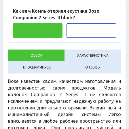
Как вам Компьютерная акустика Bose
Companion 2 Series III black?
ОБЗОР
ХАРАКТЕРИСТИКИ
ПЛЮСЫ/МИНУСЫ
ОТЗЫВЫ
Bose известен своим качеством изготовления и
долговечностью своих продуктов. Модель
колонок Companion 2 Series III не являются
исключением и предлагают надежную работу на
протяжении длительного времени. Элегантный и
минималистичный дизайн системы легко
вписывается в любое рабочее пространство или
интерьер дома. Они предлагают чистый и