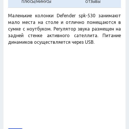
ПЛЮСЫ/МИНУСЫ
ОТЗЫВЫ
Маленькие колонки Defender spk-530 занимают
мало места на столе и отлично помещаются в
сумке с ноутбуком. Регулятор звука размещен на
задней стенке активного сателлита. Питание
динамиков осуществляется через USB.