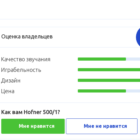
Оценка владельцев
Качество звучания
Играбельность
Дизайн
Цена
Как вам Hofner 500/1?
Мне нравится
Мне не нравится