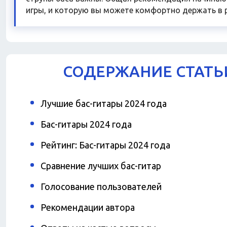
игры, и которую вы можете комфортно держать в р
СОДЕРЖАНИЕ СТАТЬ
Лучшие бас-гитары 2024 года
Бас-гитары 2024 года
Рейтинг: Бас-гитары 2024 года
Сравнение лучших бас-гитар
Голосование пользователей
Рекомендации автора