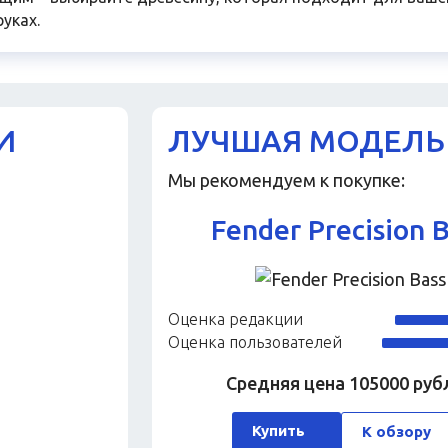
уках.
И
ЛУЧШАЯ МОДЕЛЬ
Мы рекомендуем к покупке:
Fender Precision 
Оценка редакции
Оценка пользователей
Средняя цена 105000 руб
Купить
К обзору