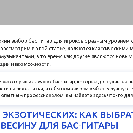
ий выбор бас-гитар для игроков с разным уровнем 
рассмотрим в этой статье, являются классическими 
узыкантами, в то время как другие являются новым
ции и возможности.
 некоторые из лучших бас-гитар, которые доступны на р
инства и недостатки, чтобы помочь вам выбрать лучшую г
 опытным профессионалом, вы найдете здесь что-то для 
 ЭКЗОТИЧЕСКИХ: КАК ВЫБРА
ВЕСИНУ ДЛЯ БАС-ГИТАРЫ